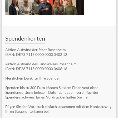
Spendenkonten
Aktion Aufwind der Stadt Rosenheim
IBAN: DE73 7115 0000 0000 0402 12
Aktion Aufwind des Landkreises Rosenheim
IBAN: DE28 7115 0000 0000 0606 16
Herzlichen Dank für Ihre Spende!
Spenden bis zu 300 Euro können Sie dem Finanzamt ohne
Spendenquittung belegen. Dafür genügt ein vereinfachter
Spendennachweis. Einen Vordruck erhalten Sie
hier.
Fügen Sie den Vordruck einfach zusammen mit dem Kontoauszug
Ihren Steuerunterlagen bei.