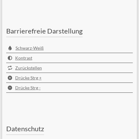
Barrierefreie Darstellung
Schwarz-Weiß
Kontrast
Zurückstellen
Drücke Strg +
Drücke Strg -
Datenschutz