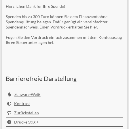
Herzlichen Dank für Ihre Spende!
Spenden bis zu 300 Euro können Sie dem Finanzamt ohne
Spendenquittung belegen. Dafür genügt ein vereinfachter
Spendennachweis. Einen Vordruck erhalten Sie
hier.
Fügen Sie den Vordruck einfach zusammen mit dem Kontoauszug
Ihren Steuerunterlagen bei.
Barrierefreie Darstellung
Schwarz-Weiß
Kontrast
Zurückstellen
Drücke Strg +