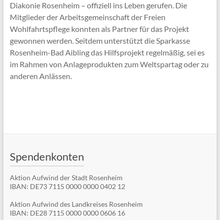
Diakonie Rosenheim – offiziell ins Leben gerufen. Die
Mitglieder der Arbeitsgemeinschaft der Freien
Wohlfahrtspflege konnten als Partner für das Projekt
gewonnen werden. Seitdem unterstützt die Sparkasse
Rosenheim-Bad Aibling das Hilfsprojekt regelmäßig, sei es
im Rahmen von Anlageprodukten zum Weltspartag oder zu
anderen Anlässen.
Spendenkonten
Aktion Aufwind der Stadt Rosenheim
IBAN: DE73 7115 0000 0000 0402 12
Aktion Aufwind des Landkreises Rosenheim
IBAN: DE28 7115 0000 0000 0606 16