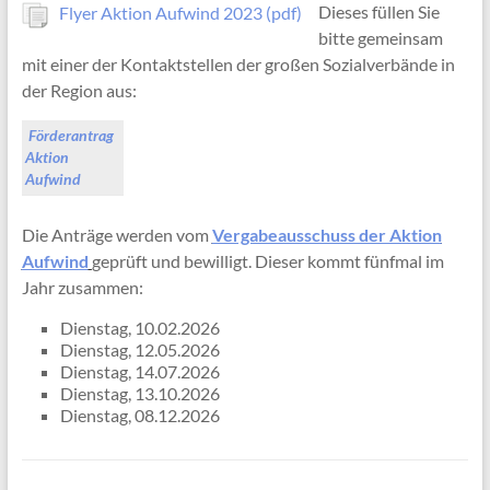
Dieses füllen Sie
Flyer Aktion Aufwind 2023 (pdf)
bitte gemeinsam
mit einer der Kontaktstellen der großen Sozialverbände in
der Region aus:
Förderantrag
Aktion
Aufwind
Die Anträge werden vom
Vergabeausschuss der Aktion
Aufwind
geprüft und bewilligt. Dieser kommt fünfmal im
Jahr zusammen:
Dienstag, 10.02.2026
Dienstag, 12.05.2026
Dienstag, 14.07.2026
Dienstag, 13.10.2026
Dienstag, 08.12.2026