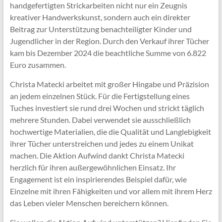
handgefertigten Strickarbeiten nicht nur ein Zeugnis
kreativer Handwerkskunst, sondern auch ein direkter
Beitrag zur Unterstützung benachteiligter Kinder und
Jugendlicher in der Region. Durch den Verkauf ihrer Tücher
kam bis Dezember 2024 die beachtliche Summe von 6.822
Euro zusammen.
Christa Matecki arbeitet mit großer Hingabe und Präzision
an jedem einzelnen Stück. Für die Fertigstellung eines
Tuches investiert sie rund drei Wochen und strickt täglich
mehrere Stunden. Dabei verwendet sie ausschließlich
hochwertige Materialien, die die Qualität und Langlebigkeit
ihrer Tücher unterstreichen und jedes zu einem Unikat
machen. Die Aktion Aufwind dankt Christa Matecki
herzlich für ihren außergewöhnlichen Einsatz. Ihr
Engagement ist ein inspirierendes Beispiel dafür, wie
Einzelne mit ihren Fähigkeiten und vor allem mit ihrem Herz
das Leben vieler Menschen bereichern können.