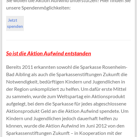
Sie wollen die Aktion Aufwind unterstützen? Hier finden Sie
unsere Spendenmöglichkeiten:
J
etzt
spenden
So ist die Aktion Aufwind entstanden
Bereits 2011 erkannten sowohl die Sparkasse Rosenheim-
Bad Aibling als auch die Sparkassenstiftungen Zukunft die
Notwendigkeit, bedürftigen Kindern und Jugendlichen in
der Region unkompliziert zu helfen. Um dafür erste Mittel
zu sammeln, wurde zum Weltspartag ein Aktionsprodukt
aufgelegt, bei dem die Sparkasse für jedes abgeschlossene
Aktionsprodukt Geld an die Aktion Aufwind spendete. Um
Kindern und Jugendlichen jedoch dauerhaft helfen zu
können, wurde die Aktion Aufwind im Juni 2012 von den
Sparkassenstiftungen Zukunft – in Kooperation mit der