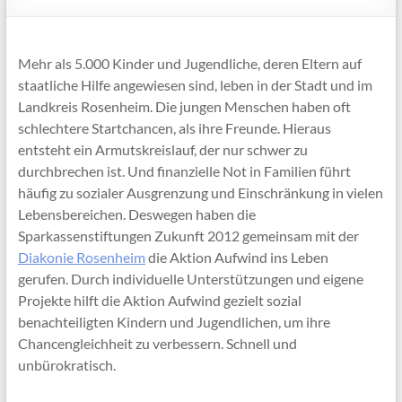
Mehr als 5.000 Kinder und Jugendliche, deren Eltern auf
staatliche Hilfe angewiesen sind, leben in der Stadt und im
Landkreis Rosenheim. Die jungen Menschen haben oft
schlechtere Startchancen, als ihre Freunde. Hieraus
entsteht ein Armutskreislauf, der nur schwer zu
durchbrechen ist. Und finanzielle Not in Familien führt
häufig zu sozialer Ausgrenzung und Einschränkung in vielen
Lebensbereichen. Deswegen haben die
Sparkassenstiftungen Zukunft 2012 gemeinsam mit der
Diakonie Rosenheim
die Aktion Aufwind ins Leben
gerufen. Durch individuelle Unterstützungen und eigene
Projekte hilft die Aktion Aufwind gezielt sozial
benachteiligten Kindern und Jugendlichen, um ihre
Chancengleichheit zu verbessern. Schnell und
unbürokratisch.