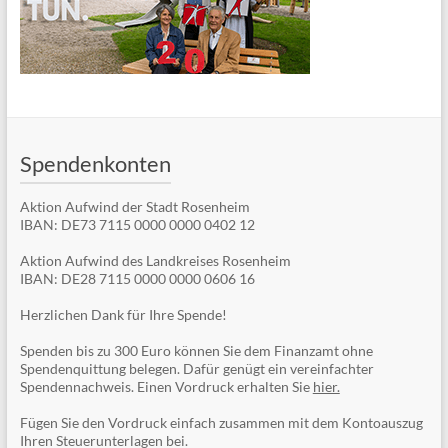
Spendenkonten
Aktion Aufwind der Stadt Rosenheim
IBAN: DE73 7115 0000 0000 0402 12
Aktion Aufwind des Landkreises Rosenheim
IBAN: DE28 7115 0000 0000 0606 16
Herzlichen Dank für Ihre Spende!
Spenden bis zu 300 Euro können Sie dem Finanzamt ohne
Spendenquittung belegen. Dafür genügt ein vereinfachter
Spendennachweis. Einen Vordruck erhalten Sie
hier.
Fügen Sie den Vordruck einfach zusammen mit dem Kontoauszug
Ihren Steuerunterlagen bei.