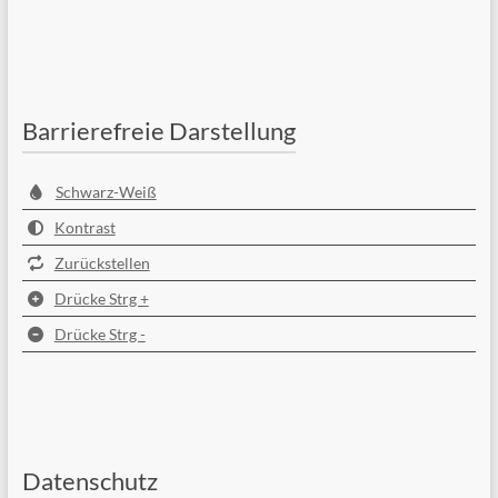
Barrierefreie Darstellung
Schwarz-Weiß
Kontrast
Zurückstellen
Drücke Strg +
Drücke Strg -
Datenschutz