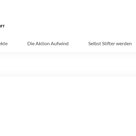
ekte
Die Aktion Aufwind
Selbst Stifter werden