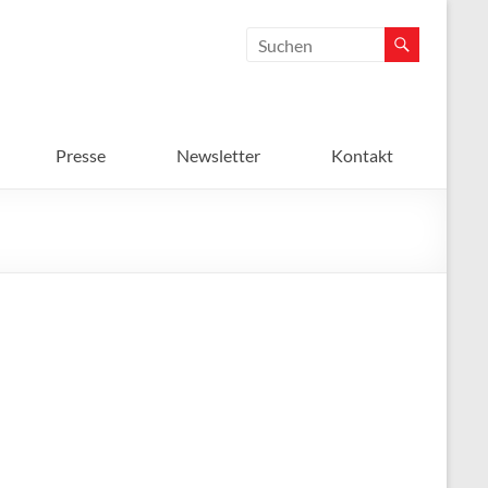
Presse
Newsletter
Kontakt