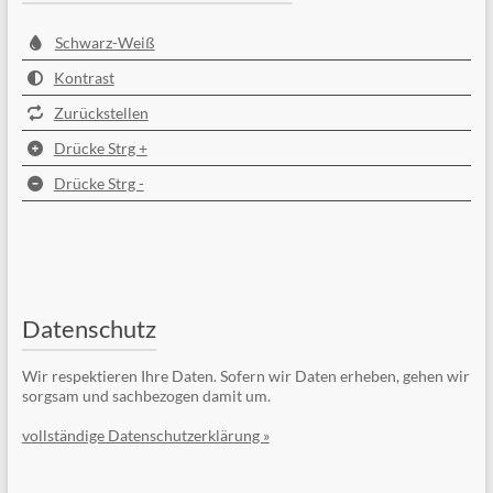
Schwarz-Weiß
Kontrast
Zurückstellen
Drücke Strg +
Drücke Strg -
Datenschutz
Wir respektieren Ihre Daten. Sofern wir Daten erheben, gehen wir
sorgsam und sachbezogen damit um.
vollständige Datenschutzerklärung »