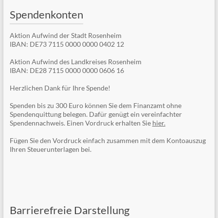
Spendenkonten
Aktion Aufwind der Stadt Rosenheim
IBAN: DE73 7115 0000 0000 0402 12
Aktion Aufwind des Landkreises Rosenheim
IBAN: DE28 7115 0000 0000 0606 16
Herzlichen Dank für Ihre Spende!
Spenden bis zu 300 Euro können Sie dem Finanzamt ohne
Spendenquittung belegen. Dafür genügt ein vereinfachter
Spendennachweis. Einen Vordruck erhalten Sie
hier.
Fügen Sie den Vordruck einfach zusammen mit dem Kontoauszug
Ihren Steuerunterlagen bei.
Barrierefreie Darstellung