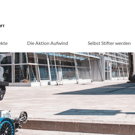
ekte
Die Aktion Aufwind
Selbst Stifter werden