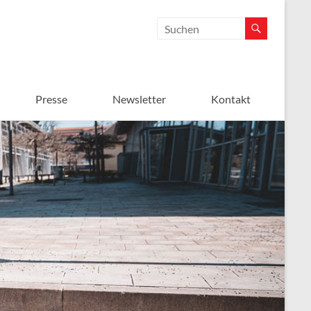
Presse
Newsletter
Kontakt