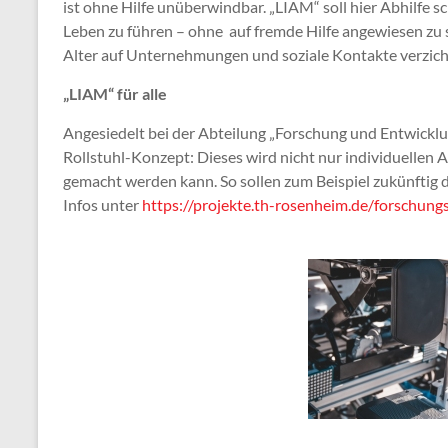
ist ohne Hilfe unüberwindbar. „LIAM“ soll hier Abhilfe 
Leben zu führen – ohne auf fremde Hilfe angewiesen z
Alter auf Unternehmungen und soziale Kontakte verzich
„LIAM“ für alle
Angesiedelt bei der Abteilung „Forschung und Entwicklu
Rollstuhl-Konzept: Dieses wird nicht nur individuellen A
gemacht werden kann. So sollen zum Beispiel zukünftig
Infos unter
https://projekte.th-rosenheim.de/forschung