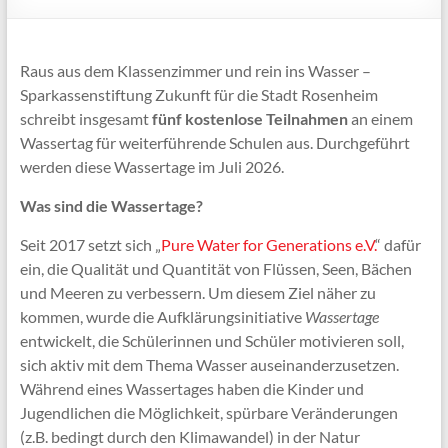
Raus aus dem Klassenzimmer und rein ins Wasser –
Sparkassenstiftung Zukunft für die Stadt Rosenheim
schreibt insgesamt
fünf kostenlose Teilnahmen
an einem
Wassertag für weiterführende Schulen aus. Durchgeführt
werden diese Wassertage im Juli 2026.
Was sind die Wassertage?
Seit 2017 setzt sich „
Pure Water for Generations e.V.
“ dafür
ein, die Qualität und Quantität von Flüssen, Seen, Bächen
und Meeren zu verbessern. Um diesem Ziel näher zu
kommen, wurde die Aufklärungsinitiative
Wassertage
entwickelt, die Schülerinnen und Schüler motivieren soll,
sich aktiv mit dem Thema Wasser auseinanderzusetzen.
Während eines Wassertages haben die Kinder und
Jugendlichen die Möglichkeit, spürbare Veränderungen
(z.B. bedingt durch den Klimawandel) in der Natur