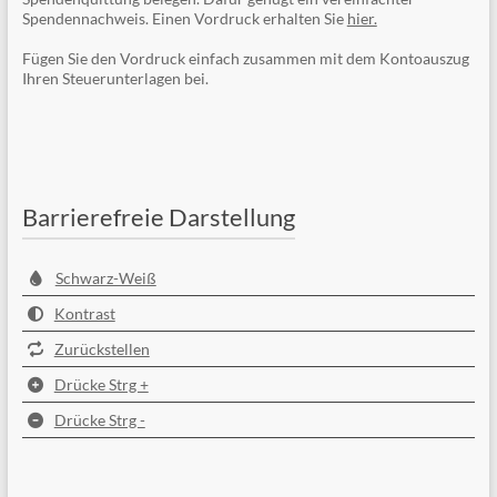
Spendennachweis. Einen Vordruck erhalten Sie
hier.
Fügen Sie den Vordruck einfach zusammen mit dem Kontoauszug
Ihren Steuerunterlagen bei.
Barrierefreie Darstellung
Schwarz-Weiß
Kontrast
Zurückstellen
Drücke Strg +
Drücke Strg -