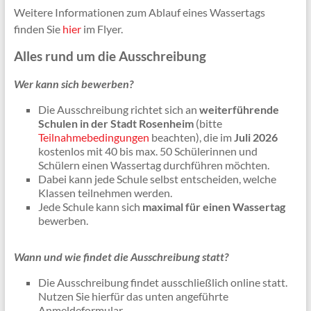
Weitere Informationen zum Ablauf eines Wassertags
finden Sie
hier
im Flyer.
Alles rund um die Ausschreibung
Wer kann sich bewerben?
Die Ausschreibung richtet sich an
weiterführende
Schulen in der Stadt Rosenheim
(bitte
Teilnahmebedingungen
beachten), die im
Juli 2026
kostenlos mit 40 bis max. 50 Schülerinnen und
Schülern einen Wassertag durchführen möchten.
Dabei kann jede Schule selbst entscheiden, welche
Klassen teilnehmen werden.
Jede Schule kann sich
maximal für einen Wassertag
bewerben.
Wann und wie findet die Ausschreibung statt?
Die Ausschreibung findet ausschließlich online statt.
Nutzen Sie hierfür das unten angeführte
Anmeldeformular.