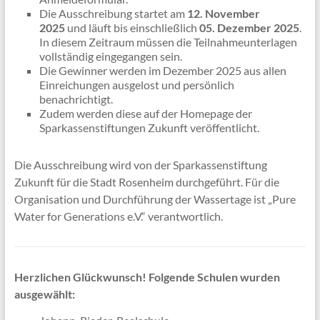
Die Ausschreibung startet am
12. November
2025
und läuft bis einschließlich
05. Dezember 2025
.
In diesem Zeitraum müssen die Teilnahmeunterlagen
vollständig eingegangen sein.
Die Gewinner werden im Dezember 2025 aus allen
Einreichungen ausgelost und persönlich
benachrichtigt.
Zudem werden diese auf der Homepage der
Sparkassenstiftungen Zukunft veröffentlicht.
Die Ausschreibung wird von der Sparkassenstiftung
Zukunft für die Stadt Rosenheim durchgeführt. Für die
Organisation und Durchführung der Wassertage ist „Pure
Water for Generations e.V.“ verantwortlich.
Herzlichen Glückwunsch! Folgende Schulen
wurden
ausgewählt: