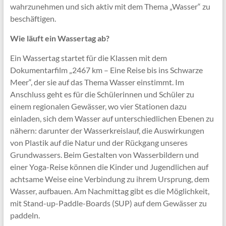
wahrzunehmen und sich aktiv mit dem Thema „Wasser“ zu
beschäftigen.
Wie läuft ein Wassertag ab?
Ein Wassertag startet für die Klassen mit dem
Dokumentarfilm „2467 km – Eine Reise bis ins Schwarze
Meer“, der sie auf das Thema Wasser einstimmt. Im
Anschluss geht es für die Schülerinnen und Schüler zu
einem regionalen Gewässer, wo vier Stationen dazu
einladen, sich dem Wasser auf unterschiedlichen Ebenen zu
nähern: darunter der Wasserkreislauf, die Auswirkungen
von Plastik auf die Natur und der Rückgang unseres
Grundwassers. Beim Gestalten von Wasserbildern und
einer Yoga-Reise können die Kinder und Jugendlichen auf
achtsame Weise eine Verbindung zu ihrem Ursprung, dem
Wasser, aufbauen. Am Nachmittag gibt es die Möglichkeit,
mit Stand-up-Paddle-Boards (SUP) auf dem Gewässer zu
paddeln.