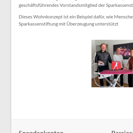
geschäftsführendes Vorstandsmitglied der Sparkassenst
Dieses Wohnkonzept ist ein Beispiel dafür, wie Mensche
Sparkassenstiftung mit Überzeugung unterstützt
Spendenkonten
Barrier