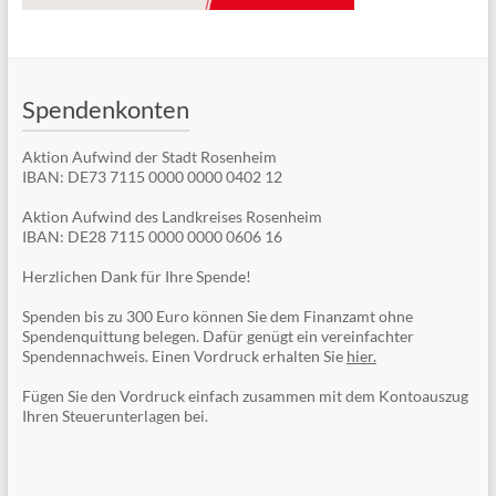
Spendenkonten
Aktion Aufwind der Stadt Rosenheim
IBAN: DE73 7115 0000 0000 0402 12
Aktion Aufwind des Landkreises Rosenheim
IBAN: DE28 7115 0000 0000 0606 16
Herzlichen Dank für Ihre Spende!
Spenden bis zu 300 Euro können Sie dem Finanzamt ohne
Spendenquittung belegen. Dafür genügt ein vereinfachter
Spendennachweis. Einen Vordruck erhalten Sie
hier.
Fügen Sie den Vordruck einfach zusammen mit dem Kontoauszug
Ihren Steuerunterlagen bei.