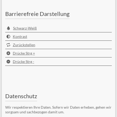
Barrierefreie Darstellung
Schwarz-Weiß
Kontrast
Zurückstellen
Drücke Strg +
Drücke Strg -
Datenschutz
Wir respektieren Ihre Daten. Sofern wir Daten erheben, gehen wir
sorgsam und sachbezogen damit um.