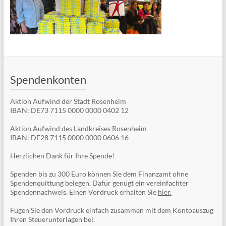
Spendenkonten
Aktion Aufwind der Stadt Rosenheim
IBAN: DE73 7115 0000 0000 0402 12
Aktion Aufwind des Landkreises Rosenheim
IBAN: DE28 7115 0000 0000 0606 16
Herzlichen Dank für Ihre Spende!
Spenden bis zu 300 Euro können Sie dem Finanzamt ohne
Spendenquittung belegen. Dafür genügt ein vereinfachter
Spendennachweis. Einen Vordruck erhalten Sie
hier.
Fügen Sie den Vordruck einfach zusammen mit dem Kontoauszug
Ihren Steuerunterlagen bei.