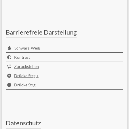
Barrierefreie Darstellung
Schwarz-Weiß
Kontrast
Zurückstellen
Drücke Strg +
Drücke Strg -
Datenschutz