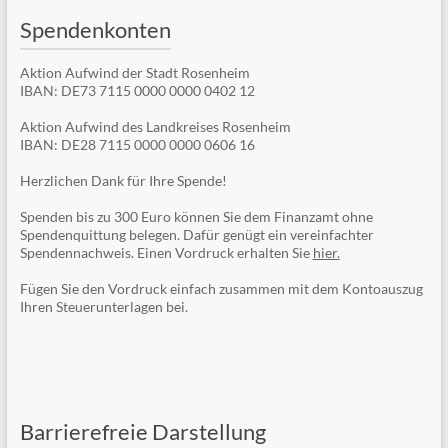
Spendenkonten
Aktion Aufwind der Stadt Rosenheim
IBAN: DE73 7115 0000 0000 0402 12
Aktion Aufwind des Landkreises Rosenheim
IBAN: DE28 7115 0000 0000 0606 16
Herzlichen Dank für Ihre Spende!
Spenden bis zu 300 Euro können Sie dem Finanzamt ohne
Spendenquittung belegen. Dafür genügt ein vereinfachter
Spendennachweis. Einen Vordruck erhalten Sie
hier.
Fügen Sie den Vordruck einfach zusammen mit dem Kontoauszug
Ihren Steuerunterlagen bei.
Barrierefreie Darstellung