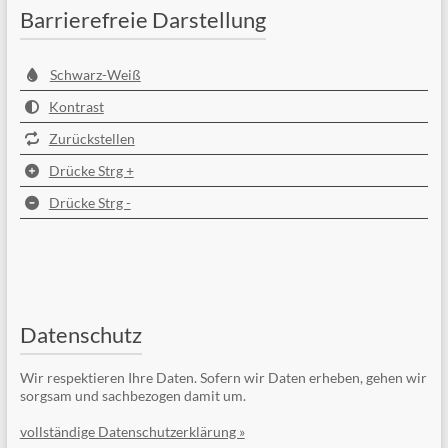
Barrierefreie Darstellung
Schwarz-Weiß
Kontrast
Zurückstellen
Drücke Strg +
Drücke Strg -
Datenschutz
Wir respektieren Ihre Daten. Sofern wir Daten erheben, gehen wir
sorgsam und sachbezogen damit um.
vollständige Datenschutzerklärung »