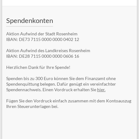
Spendenkonten
Aktion Aufwind der Stadt Rosenheim
IBAN: DE73 7115 0000 0000 0402 12
Aktion Aufwind des Landkreises Rosenheim
IBAN: DE28 7115 0000 0000 0606 16
Herzlichen Dank für Ihre Spende!
Spenden bis zu 300 Euro können Sie dem Finanzamt ohne
Spendenquittung belegen. Dafür genügt ein vereinfachter
Spendennachweis. Einen Vordruck erhalten Sie
hier.
Fügen Sie den Vordruck einfach zusammen mit dem Kontoauszug
Ihren Steuerunterlagen bei.