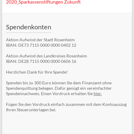
2020_Sparkassenstiftungen Zukunft
Spendenkonten
Aktion Aufwind der Stadt Rosenheim
IBAN: DE73 7115 0000 0000 0402 12
Aktion Aufwind des Landkreises Rosenheim
IBAN: DE28 7115 0000 0000 0606 16
Herzlichen Dank für Ihre Spende!
Spenden bis zu 300 Euro können Sie dem Finanzamt ohne
Spendenquittung belegen. Dafür genügt ein vereinfachter
Spendennachweis. Einen Vordruck erhalten Sie
hier.
Fügen Sie den Vordruck einfach zusammen mit dem Kontoauszug
Ihren Steuerunterlagen bei.