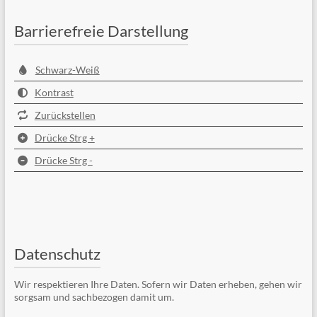
Barrierefreie Darstellung
Schwarz-Weiß
Kontrast
Zurückstellen
Drücke Strg +
Drücke Strg -
Datenschutz
Wir respektieren Ihre Daten. Sofern wir Daten erheben, gehen wir
sorgsam und sachbezogen damit um.