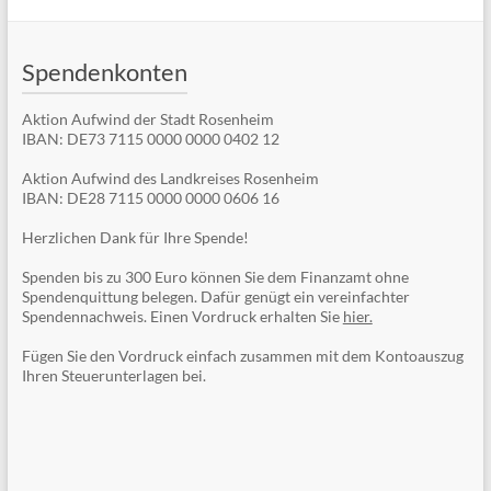
Spendenkonten
Aktion Aufwind der Stadt Rosenheim
IBAN: DE73 7115 0000 0000 0402 12
Aktion Aufwind des Landkreises Rosenheim
IBAN: DE28 7115 0000 0000 0606 16
Herzlichen Dank für Ihre Spende!
Spenden bis zu 300 Euro können Sie dem Finanzamt ohne
Spendenquittung belegen. Dafür genügt ein vereinfachter
Spendennachweis. Einen Vordruck erhalten Sie
hier.
Fügen Sie den Vordruck einfach zusammen mit dem Kontoauszug
Ihren Steuerunterlagen bei.