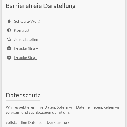
Barrierefreie Darstellung
Schwarz-Weiß
Kontrast
Zurückstellen
Drücke Strg +
Drücke Strg -
Datenschutz
Wir respektieren Ihre Daten. Sofern wir Daten erheben, gehen wir
sorgsam und sachbezogen damit um.
vollständige Datenschutzerklärung »