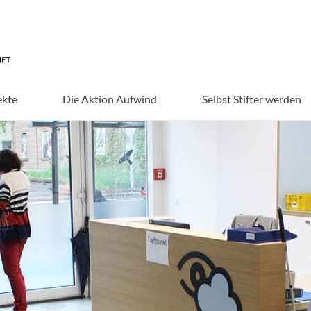
ekte
Die Aktion Aufwind
Selbst Stifter werden