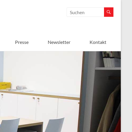
Presse
Newsletter
Kontakt