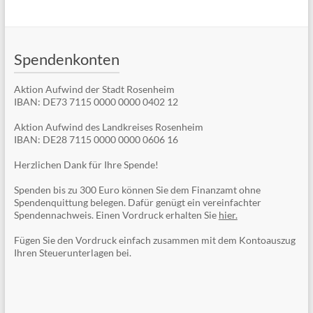
Spendenkonten
Aktion Aufwind der Stadt Rosenheim
IBAN: DE73 7115 0000 0000 0402 12
Aktion Aufwind des Landkreises Rosenheim
IBAN: DE28 7115 0000 0000 0606 16
Herzlichen Dank für Ihre Spende!
Spenden bis zu 300 Euro können Sie dem Finanzamt ohne
Spendenquittung belegen. Dafür genügt ein vereinfachter
Spendennachweis. Einen Vordruck erhalten Sie
hier.
Fügen Sie den Vordruck einfach zusammen mit dem Kontoauszug
Ihren Steuerunterlagen bei.