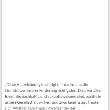
„Diese Auszeichnung bestätigt uns darin, dass die
Grundsätze unserer Förderung richtig sind. Dass vor allem
Ideen, die nachhaltig und zukunftsweisend sind, positiv in
unsere Gesellschaft wirken, und zwar langfristig“, freute
sich Wolfgang Berthaler, Vorsitzender der