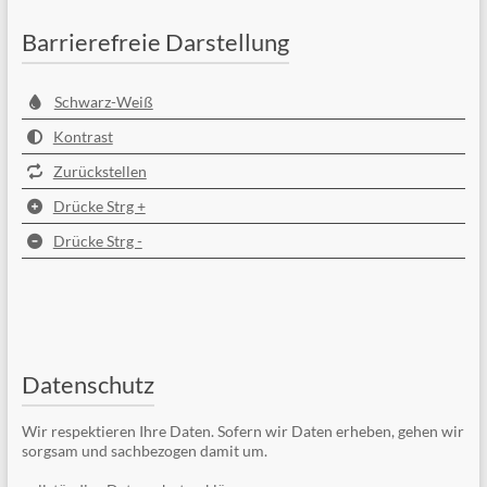
Barrierefreie Darstellung
Schwarz-Weiß
Kontrast
Zurückstellen
Drücke Strg +
Drücke Strg -
Datenschutz
Wir respektieren Ihre Daten. Sofern wir Daten erheben, gehen wir
sorgsam und sachbezogen damit um.