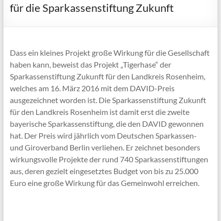
für die Sparkassenstiftung Zukunft
Dass ein kleines Projekt große Wirkung für die Gesellschaft
haben kann, beweist das Projekt „Tigerhase“ der
Sparkassenstiftung Zukunft für den Landkreis Rosenheim,
welches am 16. März 2016 mit dem DAVID-Preis
ausgezeichnet worden ist. Die Sparkassenstiftung Zukunft
für den Landkreis Rosenheim ist damit erst die zweite
bayerische Sparkassenstiftung, die den DAVID gewonnen
hat. Der Preis wird jährlich vom Deutschen Sparkassen-
und Giroverband Berlin verliehen. Er zeichnet besonders
wirkungsvolle Projekte der rund 740 Sparkassenstiftungen
aus, deren gezielt eingesetztes Budget von bis zu 25.000
Euro eine große Wirkung für das Gemeinwohl erreichen.