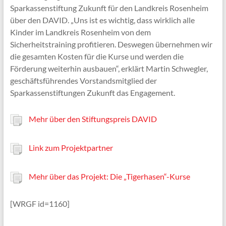
Sparkassenstiftung Zukunft für den Landkreis Rosenheim
über den DAVID. „Uns ist es wichtig, dass wirklich alle
Kinder im Landkreis Rosenheim von dem
Sicherheitstraining profitieren. Deswegen übernehmen wir
die gesamten Kosten für die Kurse und werden die
Förderung weiterhin ausbauen“, erklärt Martin Schwegler,
geschäftsführendes Vorstandsmitglied der
Sparkassenstiftungen Zukunft das Engagement.
Mehr über den Stiftungspreis DAVID
Link zum Projektpartner
Mehr über das Projekt: Die „Tigerhasen“-Kurse
[WRGF id=1160]