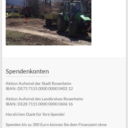
Spendenkonten
Aktion Aufwind der Stadt Rosenheim
IBAN: DE73 7115 0000 0000 0402 12
Aktion Aufwind des Landkreises Rosenheim
IBAN: DE28 7115 0000 0000 0606 16
Herzlichen Dank für Ihre Spende!
Spenden bis zu 300 Euro können Sie dem Finanzamt ohne