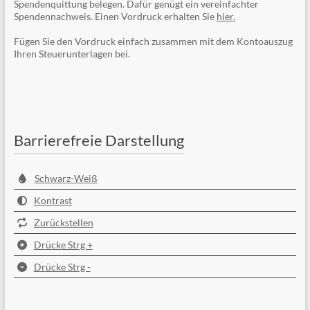
Spendenquittung belegen. Dafür genügt ein vereinfachter
Spendennachweis. Einen Vordruck erhalten Sie
hier.
Fügen Sie den Vordruck einfach zusammen mit dem Kontoauszug
Ihren Steuerunterlagen bei.
Barrierefreie Darstellung
Schwarz-Weiß
Kontrast
Zurückstellen
Drücke Strg +
Drücke Strg -