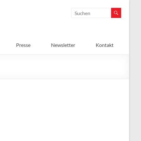
Presse
Newsletter
Kontakt