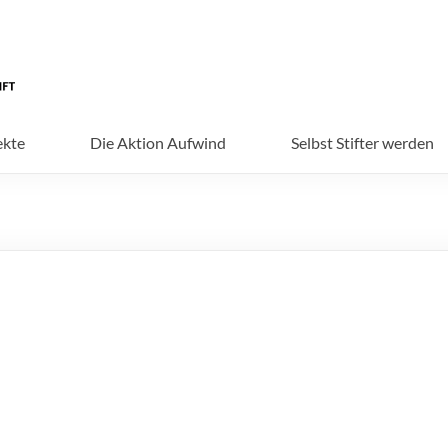
ekte
Die Aktion Aufwind
Selbst Stifter werden