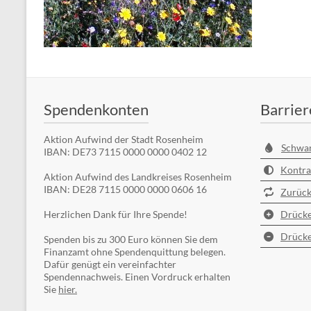
Spendenkonten
Barrier
Aktion Aufwind der Stadt Rosenheim
Schwa
IBAN: DE73 7115 0000 0000 0402 12
Kontra
Aktion Aufwind des Landkreises Rosenheim
IBAN: DE28 7115 0000 0000 0606 16
Zurück
Herzlichen Dank für Ihre Spende!
Drücke
Drücke
Spenden bis zu 300 Euro können Sie dem
Finanzamt ohne Spendenquittung belegen.
Dafür genügt ein vereinfachter
Spendennachweis. Einen Vordruck erhalten
Sie
hier.