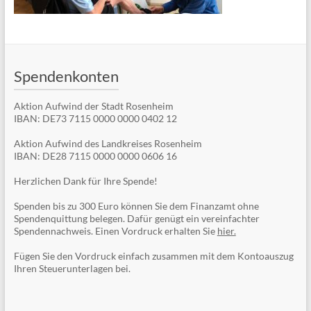
Spendenkonten
Aktion Aufwind der Stadt Rosenheim
IBAN: DE73 7115 0000 0000 0402 12
Aktion Aufwind des Landkreises Rosenheim
IBAN: DE28 7115 0000 0000 0606 16
Herzlichen Dank für Ihre Spende!
Spenden bis zu 300 Euro können Sie dem Finanzamt ohne
Spendenquittung belegen. Dafür genügt ein vereinfachter
Spendennachweis. Einen Vordruck erhalten Sie
hier.
Fügen Sie den Vordruck einfach zusammen mit dem Kontoauszug
Ihren Steuerunterlagen bei.