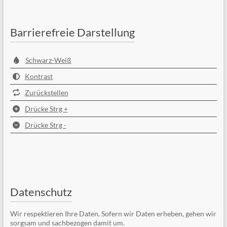
Barrierefreie Darstellung
Schwarz-Weiß
Kontrast
Zurückstellen
Drücke Strg +
Drücke Strg -
Datenschutz
Wir respektieren Ihre Daten. Sofern wir Daten erheben, gehen wir
sorgsam und sachbezogen damit um.