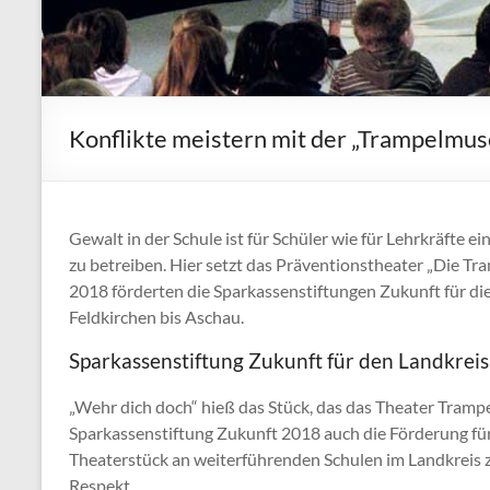
Konflikte meistern mit der „Trampelmus
Gewalt in der Schule ist für Schüler wie für Lehrkräfte
zu betreiben. Hier setzt das Präventionstheater „Die Tr
2018 förderten die Sparkassenstiftungen Zukunft für di
Feldkirchen bis Aschau.
Sparkassenstiftung Zukunft für den Landkreis
„Wehr dich doch“ hieß das Stück, das das Theater Tram
Sparkassenstiftung Zukunft 2018 auch die Förderung fü
Theaterstück an weiterführenden Schulen im Landkreis 
Respekt.