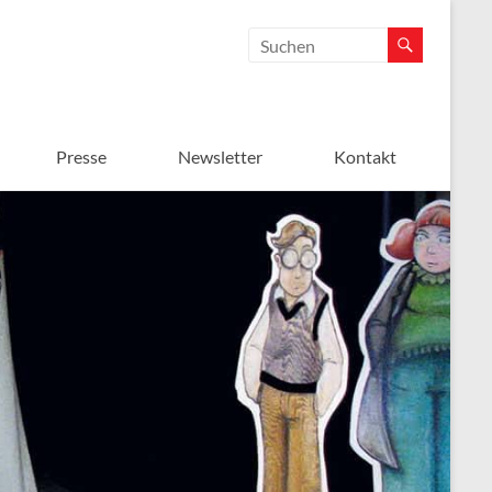
Presse
Newsletter
Kontakt