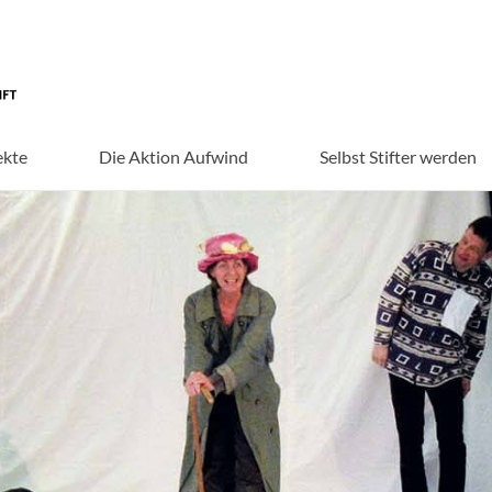
ekte
Die Aktion Aufwind
Selbst Stifter werden