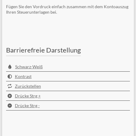
Fügen Sie den Vordruck einfach zusammen mit dem Kontoauszug
Ihren Steuerunterlagen bei.
Barrierefreie Darstellung
Schwarz-Weiß
Kontrast
Zurückstellen
Drücke Strg +
Drücke Strg -