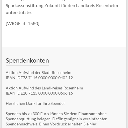
Sparkassenstiftung Zukunft für den Landkreis Rosenheim
unterstützte.
[WRGF id=1580]
Spendenkonten
Aktion Aufwind der Stadt Rosenheim
IBAN: DE73 7115 0000 0000 0402 12
Aktion Aufwind des Landkreises Rosenheim
IBAN: DE28 7115 0000 0000 0606 16
Herzlichen Dank für Ihre Spende!
Spenden bis zu 300 Euro können Sie dem Finanzamt ohne
Spendenquittung belegen. Dafür genügt ein vereinfachter
Spendennachweis. Einen Vordruck erhalten Sie
hier.