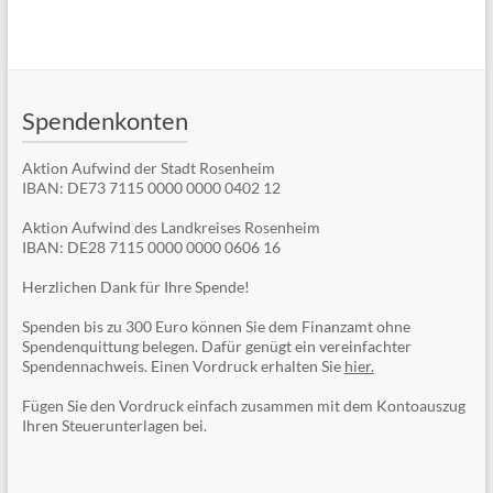
Spendenkonten
Aktion Aufwind der Stadt Rosenheim
IBAN: DE73 7115 0000 0000 0402 12
Aktion Aufwind des Landkreises Rosenheim
IBAN: DE28 7115 0000 0000 0606 16
Herzlichen Dank für Ihre Spende!
Spenden bis zu 300 Euro können Sie dem Finanzamt ohne
Spendenquittung belegen. Dafür genügt ein vereinfachter
Spendennachweis. Einen Vordruck erhalten Sie
hier.
Fügen Sie den Vordruck einfach zusammen mit dem Kontoauszug
Ihren Steuerunterlagen bei.