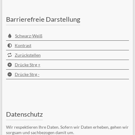
Barrierefreie Darstellung
Schwarz-Weiß
Kontrast
Zurückstellen
Drücke Strg +
Drücke Strg -
Datenschutz
Wir respektieren Ihre Daten. Sofern wir Daten erheben, gehen wir
sorgsam und sachbezogen damit um.