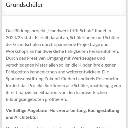
Grundschüler
Das Bildungsprojekt „Handwerk trifft Schule“ findet in
2024/25 statt. Es zielt darauf ab, Schülerinnen und Schüler
der Grundschulen durch spannende Projekttage und
Workshops an handwerkliche Fähigkeiten heranzuführen.
Durch den kreativen Umgang mit Werkzeugen und
verschiedenen Materialien sollen die Kinder ihre eigenen
Fähigkeiten kennenlernen und weiterentwickeln. Die
Sparkassenstiftung Zukunft für den Landkreis Rosenheim
fördert das Projekt. So können alle Schüler, unabhängig von
ihrer finanziellen Situation, von den handwerklichen
Bildungsangeboten profitieren.
Vielfältige Angebote: Holzverarbeitung, Buchgestaltung
und Architektur