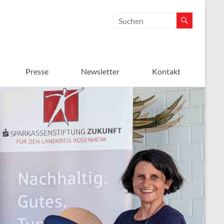
Presse
Newsletter
Kontakt