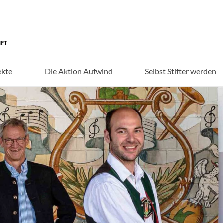
ekte
Die Aktion Aufwind
Selbst Stifter werden