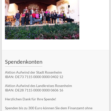
Spendenkonten
Aktion Aufwind der Stadt Rosenheim
IBAN: DE73 7115 0000 0000 0402 12
Aktion Aufwind des Landkreises Rosenheim
IBAN: DE28 7115 0000 0000 0606 16
Herzlichen Dank für Ihre Spende!
Spenden bis zu 300 Euro können Sie dem Finanzamt ohne