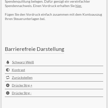
Spendenquittung belegen. Dafür genügt ein vereinfachter
Spendennachweis. Einen Vordruck erhalten Sie
hier.
Fügen Sie den Vordruck einfach zusammen mit dem Kontoauszug
Ihren Steuerunterlagen bei.
Barrierefreie Darstellung
Schwarz-Weiß
Kontrast
Zurückstellen
Drücke Strg +
Drücke Strg -