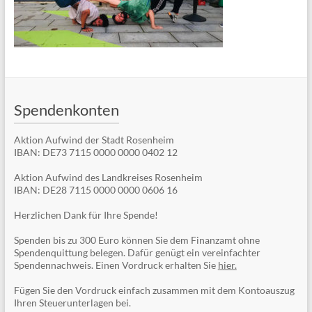
Spendenkonten
Aktion Aufwind der Stadt Rosenheim
IBAN: DE73 7115 0000 0000 0402 12
Aktion Aufwind des Landkreises Rosenheim
IBAN: DE28 7115 0000 0000 0606 16
Herzlichen Dank für Ihre Spende!
Spenden bis zu 300 Euro können Sie dem Finanzamt ohne
Spendenquittung belegen. Dafür genügt ein vereinfachter
Spendennachweis. Einen Vordruck erhalten Sie
hier.
Fügen Sie den Vordruck einfach zusammen mit dem Kontoauszug
Ihren Steuerunterlagen bei.