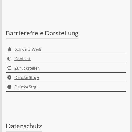
Barrierefreie Darstellung
Schwarz-Weiß
Kontrast
Zurückstellen
Drücke Strg +
Drücke Strg -
Datenschutz