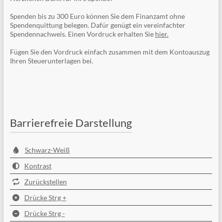
Spenden bis zu 300 Euro können Sie dem Finanzamt ohne
Spendenquittung belegen. Dafür genügt ein vereinfachter
Spendennachweis. Einen Vordruck erhalten Sie
hier.
Fügen Sie den Vordruck einfach zusammen mit dem Kontoauszug
Ihren Steuerunterlagen bei.
Barrierefreie Darstellung
Schwarz-Weiß
Kontrast
Zurückstellen
Drücke Strg +
Drücke Strg -