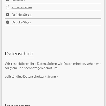
Zurückstellen
Drücke Strg +
Drücke Strg -
Datenschutz
Wir respektieren Ihre Daten. Sofern wir Daten erheben, gehen wir
sorgsam und sachbezogen damit um.
vollständige Datenschutzerklärung »
Impressum