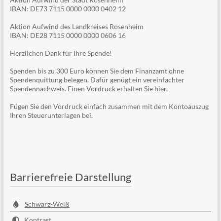
IBAN: DE73 7115 0000 0000 0402 12
Aktion Aufwind des Landkreises Rosenheim
IBAN: DE28 7115 0000 0000 0606 16
Herzlichen Dank für Ihre Spende!
Spenden bis zu 300 Euro können Sie dem Finanzamt ohne
Spendenquittung belegen. Dafür genügt ein vereinfachter
Spendennachweis. Einen Vordruck erhalten Sie
hier.
Fügen Sie den Vordruck einfach zusammen mit dem Kontoauszug
Ihren Steuerunterlagen bei.
Barrierefreie Darstellung
Schwarz-Weiß
Kontrast