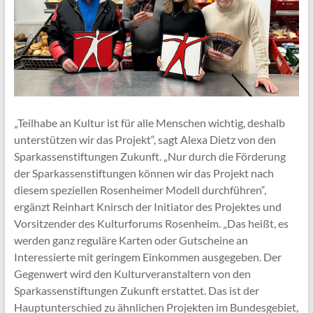
„Teilhabe an Kultur ist für alle Menschen wichtig, deshalb
unterstützen wir das Projekt“, sagt Alexa Dietz von den
Sparkassenstiftungen Zukunft. „Nur durch die Förderung
der Sparkassenstiftungen können wir das Projekt nach
diesem speziellen Rosenheimer Modell durchführen“,
ergänzt Reinhart Knirsch der Initiator des Projektes und
Vorsitzender des Kulturforums Rosenheim. „Das heißt, es
werden ganz reguläre Karten oder Gutscheine an
Interessierte mit geringem Einkommen ausgegeben. Der
Gegenwert wird den Kulturveranstaltern von den
Sparkassenstiftungen Zukunft erstattet. Das ist der
Hauptunterschied zu ähnlichen Projekten im Bundesgebiet,