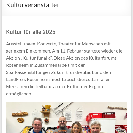
Kulturveranstalter
Kultur für alle 2025
Ausstellungen, Konzerte, Theater für Menschen mit
geringem Einkommen. Am 11. Februar startete wieder die
Aktion „Kultur für alle“. Diese Aktion des Kulturforums
Rosenheim in Zusammenarbeit mit den
Sparkassenstiftungen Zukunft für die Stadt und den
Landkreis Rosenheim möchte auch dieses Jahr allen
Menschen die Teilhabe an der Kultur der Region
ermöglichen.