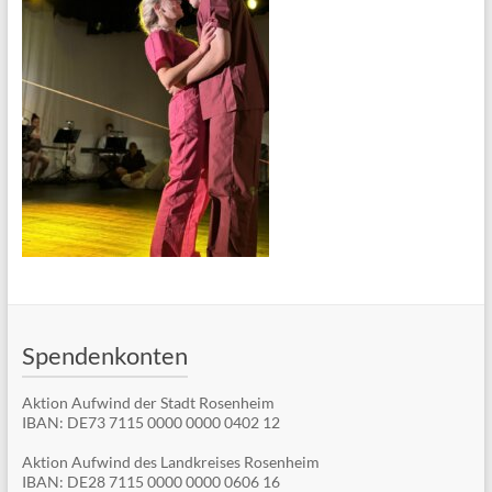
Spendenkonten
Aktion Aufwind der Stadt Rosenheim
IBAN: DE73 7115 0000 0000 0402 12
Aktion Aufwind des Landkreises Rosenheim
IBAN: DE28 7115 0000 0000 0606 16