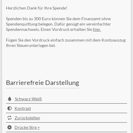
Herzlichen Dank für Ihre Spende!
Spenden bis zu 300 Euro können Sie dem Finanzamt ohne
Spendenquittung belegen. Dafür genügt ein vereinfachter
Spendennachweis. Einen Vordruck erhalten Sie
hier.
Fügen Sie den Vordruck einfach zusammen mit dem Kontoauszug
Ihren Steuerunterlagen bei.
Barrierefreie Darstellung
Schwarz-Weiß
Kontrast
Zurückstellen
Drücke Strg +