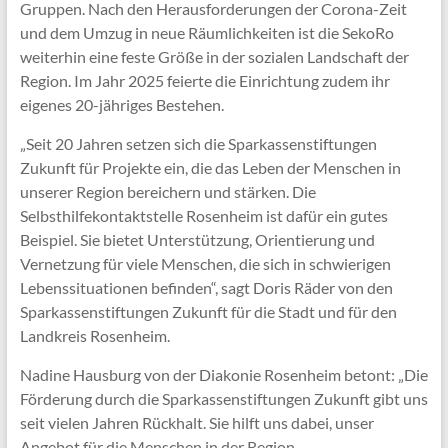
Gruppen. Nach den Herausforderungen der Corona-Zeit
und dem Umzug in neue Räumlichkeiten ist die SekoRo
weiterhin eine feste Größe in der sozialen Landschaft der
Region. Im Jahr 2025 feierte die Einrichtung zudem ihr
eigenes 20-jähriges Bestehen.
„Seit 20 Jahren setzen sich die Sparkassenstiftungen
Zukunft für Projekte ein, die das Leben der Menschen in
unserer Region bereichern und stärken. Die
Selbsthilfekontaktstelle Rosenheim ist dafür ein gutes
Beispiel. Sie bietet Unterstützung, Orientierung und
Vernetzung für viele Menschen, die sich in schwierigen
Lebenssituationen befinden“, sagt Doris Räder von den
Sparkassenstiftungen Zukunft für die Stadt und für den
Landkreis Rosenheim.
Nadine Hausburg von der Diakonie Rosenheim betont: „Die
Förderung durch die Sparkassenstiftungen Zukunft gibt uns
seit vielen Jahren Rückhalt. Sie hilft uns dabei, unser
Angebot für die Menschen in der Region