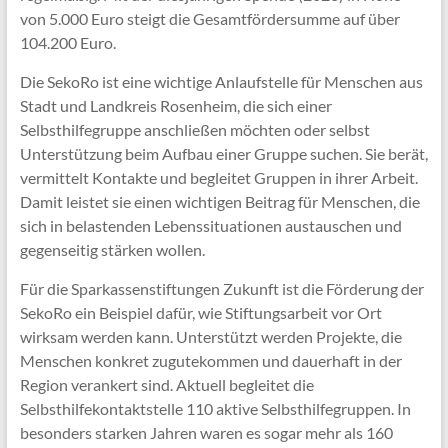
von 5.000 Euro steigt die Gesamtfördersumme auf über
104.200 Euro.
Die SekoRo ist eine wichtige Anlaufstelle für Menschen aus
Stadt und Landkreis Rosenheim, die sich einer
Selbsthilfegruppe anschließen möchten oder selbst
Unterstützung beim Aufbau einer Gruppe suchen. Sie berät,
vermittelt Kontakte und begleitet Gruppen in ihrer Arbeit.
Damit leistet sie einen wichtigen Beitrag für Menschen, die
sich in belastenden Lebenssituationen austauschen und
gegenseitig stärken wollen.
Für die Sparkassenstiftungen Zukunft ist die Förderung der
SekoRo ein Beispiel dafür, wie Stiftungsarbeit vor Ort
wirksam werden kann. Unterstützt werden Projekte, die
Menschen konkret zugutekommen und dauerhaft in der
Region verankert sind. Aktuell begleitet die
Selbsthilfekontaktstelle 110 aktive Selbsthilfegruppen. In
besonders starken Jahren waren es sogar mehr als 160