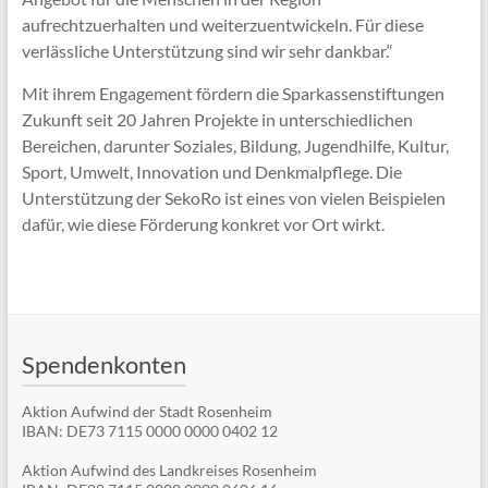
aufrechtzuerhalten und weiterzuentwickeln. Für diese
verlässliche Unterstützung sind wir sehr dankbar.“
Mit ihrem Engagement fördern die Sparkassenstiftungen
Zukunft seit 20 Jahren Projekte in unterschiedlichen
Bereichen, darunter Soziales, Bildung, Jugendhilfe, Kultur,
Sport, Umwelt, Innovation und Denkmalpflege. Die
Unterstützung der SekoRo ist eines von vielen Beispielen
dafür, wie diese Förderung konkret vor Ort wirkt.
Spendenkonten
Aktion Aufwind der Stadt Rosenheim
IBAN: DE73 7115 0000 0000 0402 12
Aktion Aufwind des Landkreises Rosenheim