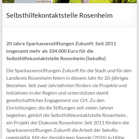
Selbsthilfekontaktstelle Rosenheim
20 Jahre Sparkassenstiftungen Zukunft: Seit 2011
insgesamt mehr als 104.000 Euro für die
Selbsthilfekontaktstelle Rosenheim (SekoRo)
Die Sparkassenstiftungen Zukunft für die Stadt und für den
Landkreis Rosenheim feiern in diesem Jahr ihr 20-jähriges
Bestehen. Seit zwei Jahrzehnten fördern sie Projekte und
Initiativen in der Region und unterstützen damit
gesellschaftliches Engagement vor Ort. Zu den
Einrichtungen, die die Stiftungen seit vielen Jahren
begleiten, gehört die Selbsthilfekontaktstelle Rosenheim ,
ein Projekt der Diakonie Rosenheim. Seit 2011 fördern die
Sparkassenstiftungen Zukunft die Arbeit der SekoRo
regelmäßig. Mit der diesjährigen Spende (2026) in Höhe