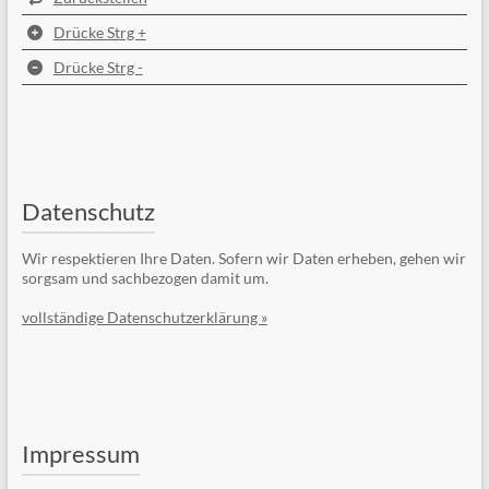
Drücke Strg +
Drücke Strg -
Datenschutz
Wir respektieren Ihre Daten. Sofern wir Daten erheben, gehen wir
sorgsam und sachbezogen damit um.
vollständige Datenschutzerklärung »
Impressum