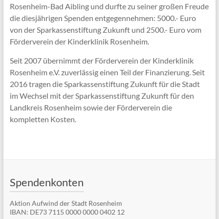
Rosenheim-Bad Aibling und durfte zu seiner großen Freude
die diesjährigen Spenden entgegennehmen: 5000.- Euro
von der Sparkassenstiftung Zukunft und 2500.- Euro vom
Förderverein der Kinderklinik Rosenheim.
Seit 2007 übernimmt der Förderverein der Kinderklinik
Rosenheim e.V. zuverlässig einen Teil der Finanzierung. Seit
2016 tragen die Sparkassenstiftung Zukunft für die Stadt
im Wechsel mit der Sparkassenstiftung Zukunft für den
Landkreis Rosenheim sowie der Förderverein die
kompletten Kosten.
Spendenkonten
Aktion Aufwind der Stadt Rosenheim
IBAN: DE73 7115 0000 0000 0402 12