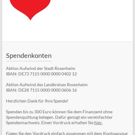
Spendenkonten
Aktion Aufwind der Stadt Rosenheim
IBAN: DE73 7115 0000 0000 0402 12
Aktion Aufwind des Landkreises Rosenheim
IBAN: DE28 7115 0000 0000 0606 16
Herzlichen Dank für Ihre Spende!
Spenden bis zu 300 Euro können Sie dem Finanzamt ohne
Spendenquittung belegen. Dafür genügt ein vereinfachter
Spendennachweis. Einen Vordruck erhalten Sie
hier.
Fügen Sie den Vordruck einfach zusammen mit dem Kontoauszug