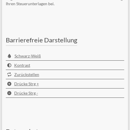
Ihren Steuerunterlagen bei.
Barrierefreie Darstellung
Schwarz-Weiß
Kontrast
Zurückstellen
Drücke Strg +
Drücke Strg -